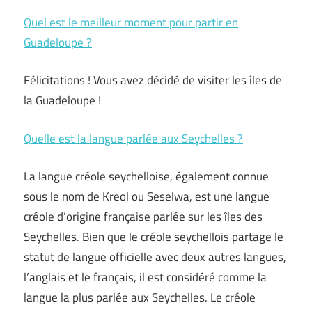
Quel est le meilleur moment pour partir en
Guadeloupe ?
Félicitations ! Vous avez décidé de visiter les îles de
la Guadeloupe !
Quelle est la langue parlée aux Seychelles ?
La langue créole seychelloise, également connue
sous le nom de Kreol ou Seselwa, est une langue
créole d’origine française parlée sur les îles des
Seychelles. Bien que le créole seychellois partage le
statut de langue officielle avec deux autres langues,
l’anglais et le français, il est considéré comme la
langue la plus parlée aux Seychelles. Le créole