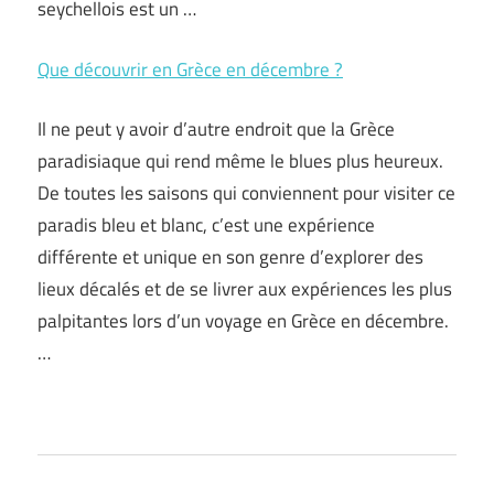
seychellois est un …
Que découvrir en Grèce en décembre ?
Il ne peut y avoir d’autre endroit que la Grèce
paradisiaque qui rend même le blues plus heureux.
De toutes les saisons qui conviennent pour visiter ce
paradis bleu et blanc, c’est une expérience
différente et unique en son genre d’explorer des
lieux décalés et de se livrer aux expériences les plus
palpitantes lors d’un voyage en Grèce en décembre.
…