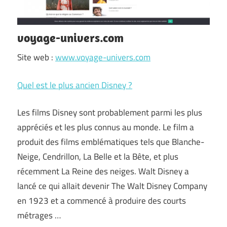
voyage-univers.com
Site web :
www.voyage-univers.com
Quel est le plus ancien Disney ?
Les films Disney sont probablement parmi les plus
appréciés et les plus connus au monde. Le film a
produit des films emblématiques tels que Blanche-
Neige, Cendrillon, La Belle et la Bête, et plus
récemment La Reine des neiges. Walt Disney a
lancé ce qui allait devenir The Walt Disney Company
en 1923 et a commencé à produire des courts
métrages …