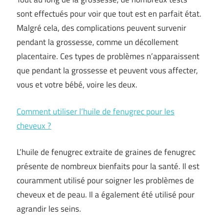
sont effectués pour voir que tout est en parfait état.
Malgré cela, des complications peuvent survenir
pendant la grossesse, comme un décollement
placentaire. Ces types de problèmes n’apparaissent
que pendant la grossesse et peuvent vous affecter,
vous et votre bébé, voire les deux.
Comment utiliser l’huile de fenugrec pour les
cheveux ?
L’huile de fenugrec extraite de graines de fenugrec
présente de nombreux bienfaits pour la santé. Il est
couramment utilisé pour soigner les problèmes de
cheveux et de peau. Il a également été utilisé pour
agrandir les seins.