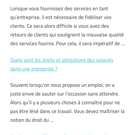
Lorsque vous fournissez des services en tant
qu’entreprise, il est nécessaire de fidéliser vos
clients. Ce sera alors difficile si vous avez des
retours de clients qui soulignent la mauvaise qualité
des services fournis. Pour cela, il sera impératif de …
Quels sont les droits et obligations des salariés
dans une entreprise ?
Souvent lorsqu’on nous propose un emploi, on a
juste envie de sauter sur l’occasion sans attendre.
Alors qu’il y a plusieurs choses à connaître pour ne
pas être lésé dans ce travail. Vous devez maîtriser la
notion du droit du …