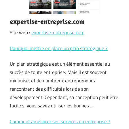
expertise-entreprise.com
Site web :
expertise-entreprise.com
Pourquoi mettre en place un plan stratégique ?
Un plan stratégique est un élément essentiel au
succès de toute entreprise. Mais il est souvent
minimisé, et de nombreux entrepreneurs
rencontrent des difficultés lors de son
développement. Cependant, sa conception peut être
facile si vous savez utiliser les bonnes …
Comment améliorer ses services en entreprise ?