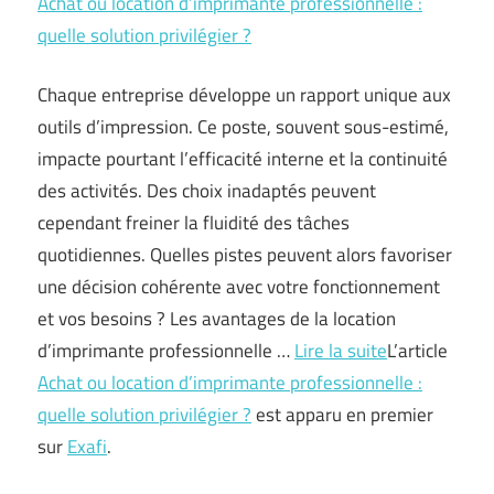
Achat ou location d’imprimante professionnelle :
quelle solution privilégier ?
Chaque entreprise développe un rapport unique aux
outils d’impression. Ce poste, souvent sous-estimé,
impacte pourtant l’efficacité interne et la continuité
des activités. Des choix inadaptés peuvent
cependant freiner la fluidité des tâches
quotidiennes. Quelles pistes peuvent alors favoriser
une décision cohérente avec votre fonctionnement
et vos besoins ? Les avantages de la location
d’imprimante professionnelle …
Lire la suite
L’article
Achat ou location d’imprimante professionnelle :
quelle solution privilégier ?
est apparu en premier
sur
Exafi
.