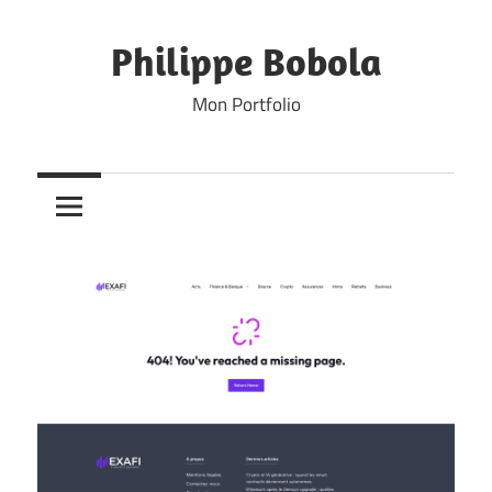
Skip
to
Philippe Bobola
content
Mon Portfolio