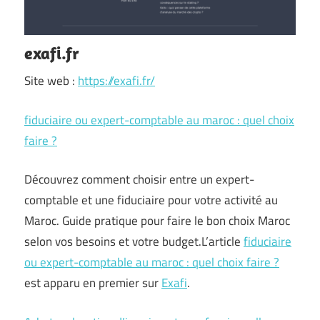
exafi.fr
Site web :
https://exafi.fr/
fiduciaire ou expert-comptable au maroc : quel choix
faire ?
Découvrez comment choisir entre un expert-
comptable et une fiduciaire pour votre activité au
Maroc. Guide pratique pour faire le bon choix Maroc
selon vos besoins et votre budget.L’article
fiduciaire
ou expert-comptable au maroc : quel choix faire ?
est apparu en premier sur
Exafi
.